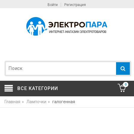
Войти
Регистрация
0
ВСЕ КАТЕГОРИИ
Главная
»
Лампочки
»
галогенная