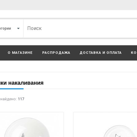
О МАГАЗИНЕ
РАСПРОДАЖА
ДОСТАВКА И ОПЛАТА
КО
ки накаливания
 найдено:
117