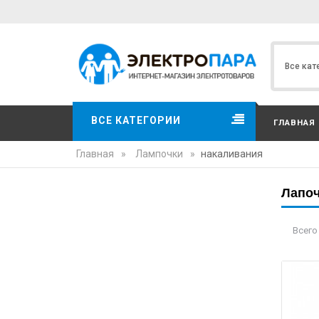
ВСЕ КАТЕГОРИИ
ГЛАВНАЯ
Главная
»
Лампочки
»
накаливания
Лапоч
Всего