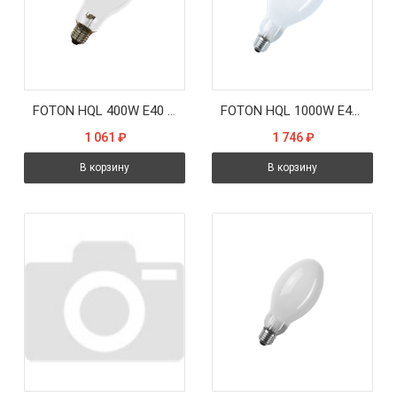
FOTON HQL 400W E40 4000K 22000Lm 20000H - лампа ДРЛ
FOTON HQL 1000W E40 4000K 57000Lm 20000H - лампа ДРЛ
1 061
₽
1 746
₽
В корзину
В корзину