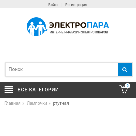
Войти
Регистрация
0
ВСЕ КАТЕГОРИИ
Главная
»
Лампочки
»
ртутная