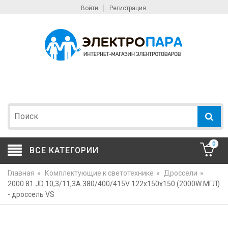
Войти
Регистрация
0
ВСЕ КАТЕГОРИИ
Главная
»
Комплектующие к светотехнике
»
Дроссели
»
2000.81 JD 10,3/11,3A 380/400/415V 122x150x150 (2000W МГЛ)
- дроссель VS