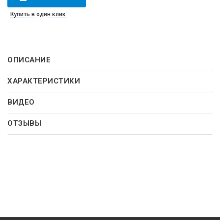
Купить в один клик
ОПИСАНИЕ
ХАРАКТЕРИСТИКИ
ВИДЕО
ОТЗЫВЫ