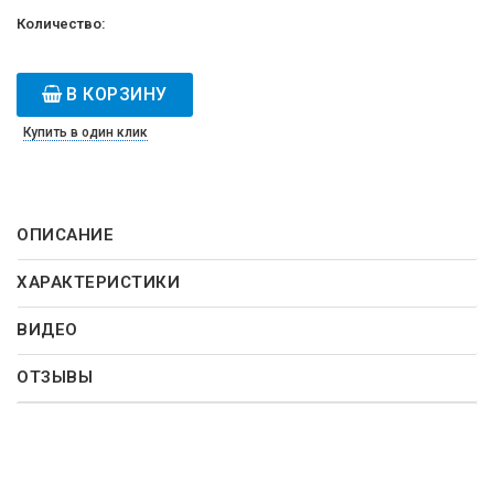
Количество:
В КОРЗИНУ
Купить в один клик
ОПИСАНИЕ
ХАРАКТЕРИСТИКИ
ВИДЕО
ОТЗЫВЫ