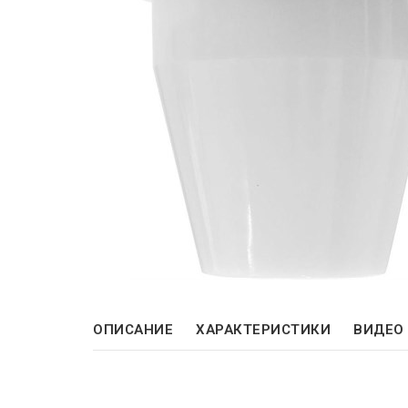
ОПИСАНИЕ
ХАРАКТЕРИСТИКИ
ВИДЕО