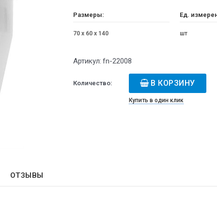
Размеры:
Ед. измере
70 x 60 x 140
шт
Артикул:
fn-22008
В КОРЗИНУ
Количество:
Купить в один клик
ОТЗЫВЫ