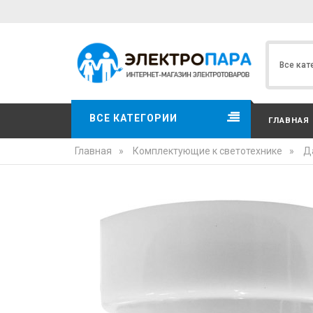
ВСЕ КАТЕГОРИИ
ГЛАВНАЯ
Главная
»
Комплектующие к светотехнике
»
Д