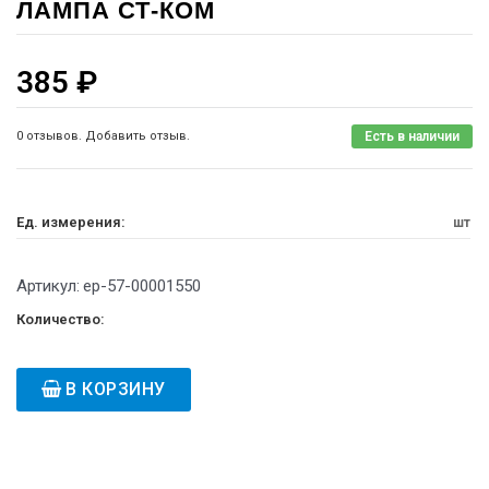
ЛАМПА СТ-КОМ
385
₽
0 отзывов. Добавить отзыв.
Есть в наличии
Ед. измерения:
шт
Артикул:
ep-57-00001550
Количество:
В КОРЗИНУ