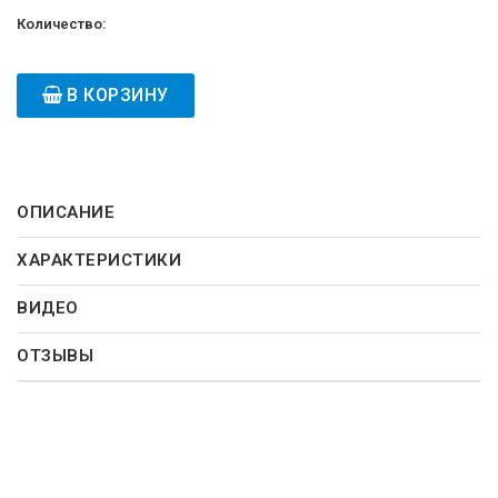
Количество:
В КОРЗИНУ
ОПИСАНИЕ
ХАРАКТЕРИСТИКИ
ВИДЕО
ОТЗЫВЫ