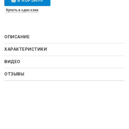
В КОРЗИНУ
Купить в один клик
ОПИСАНИЕ
ХАРАКТЕРИСТИКИ
ВИДЕО
ОТЗЫВЫ