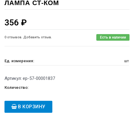
ЛАМПА СТ-КОМ
356
₽
0 отзывов. Добавить отзыв.
Есть в наличии
Ед. измерения:
шт
Артикул:
ep-57-00001837
Количество:
В КОРЗИНУ