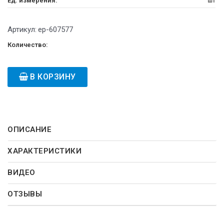
Ед. измерения:
шт
Артикул:
ep-607577
Количество:
В КОРЗИНУ
ОПИСАНИЕ
ХАРАКТЕРИСТИКИ
ВИДЕО
ОТЗЫВЫ