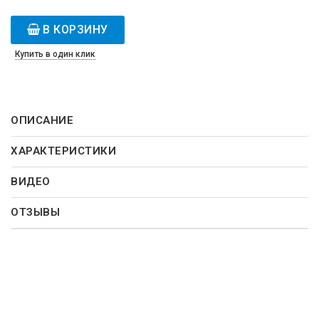
В КОРЗИНУ
Купить в один клик
ОПИСАНИЕ
ХАРАКТЕРИСТИКИ
ВИДЕО
ОТЗЫВЫ