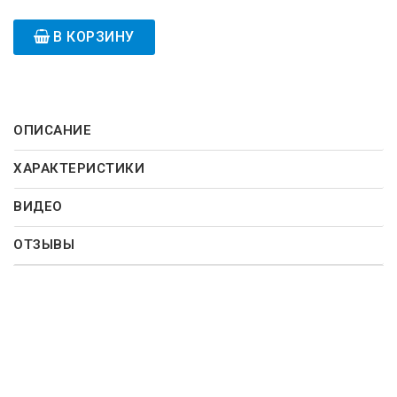
В КОРЗИНУ
ОПИСАНИЕ
ХАРАКТЕРИСТИКИ
ВИДЕО
ОТЗЫВЫ