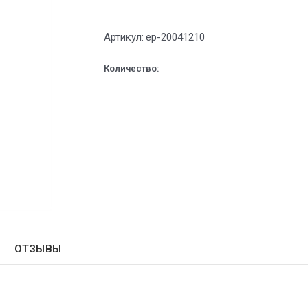
Артикул:
ep-20041210
Количество:
ОТЗЫВЫ