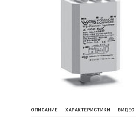
ОПИСАНИЕ
ХАРАКТЕРИСТИКИ
ВИДЕО