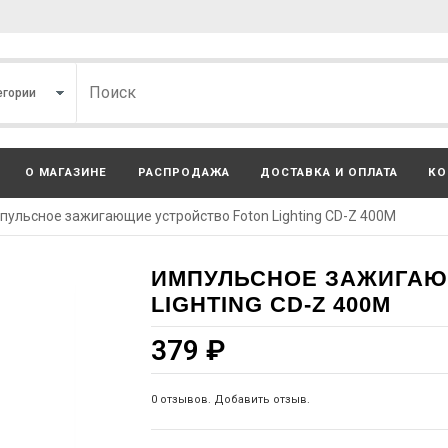
О МАГАЗИНЕ
РАСПРОДАЖА
ДОСТАВКА И ОПЛАТА
КО
пульсное зажигающие устройство Foton Lighting CD-Z 400M
ИМПУЛЬСНОЕ ЗАЖИГАЮ
LIGHTING CD-Z 400M
379
₽
0 отзывов. Добавить отзыв.