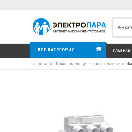
ВСЕ КАТЕГОРИИ
ГЛАВНАЯ
Главная
»
Комплектующие к светотехнике
»
Им