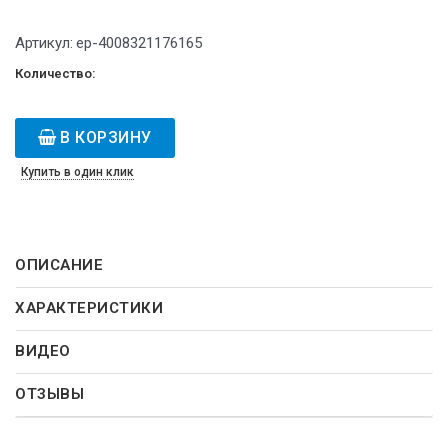
Артикул:
ep-4008321176165
Количество:
В КОРЗИНУ
Купить в один клик
ОПИСАНИЕ
ХАРАКТЕРИСТИКИ
ВИДЕО
ОТЗЫВЫ