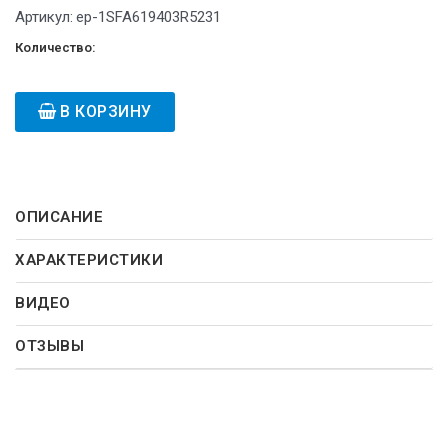
Артикул:
ep-1SFA619403R5231
Количество:
В КОРЗИНУ
ОПИСАНИЕ
ХАРАКТЕРИСТИКИ
ВИДЕО
ОТЗЫВЫ