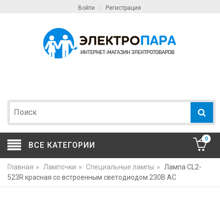
Войти
Регистрация
0
ВСЕ КАТЕГОРИИ
Главная
»
Лампочки
»
Специальные лампы
»
Лампа CL2-
523R красная со встроенным светодиодом 230В AC