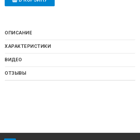
ОПИСАНИЕ
ХАРАКТЕРИСТИКИ
ВИДЕО
ОТЗЫВЫ