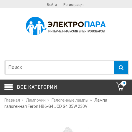
Войти
Регистрация
0
ВСЕ КАТЕГОРИИ
Главная
»
Лампочки
»
Галогенные лампы
»
Лампа
галогенная Feron HB6-G4 JCD G4 35W 230V