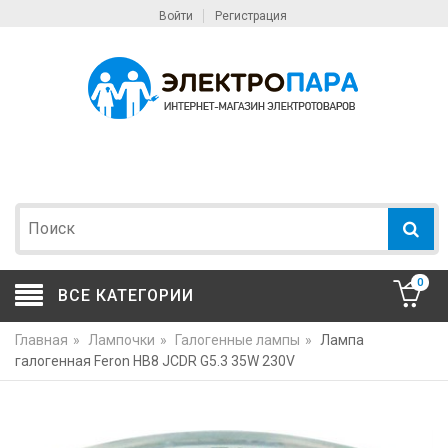
Войти
Регистрация
0
ВСЕ КАТЕГОРИИ
Главная
»
Лампочки
»
Галогенные лампы
»
Лампа
галогенная Feron HB8 JCDR G5.3 35W 230V