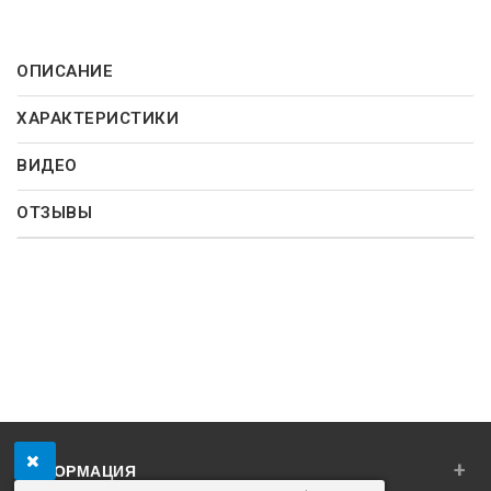
ОПИСАНИЕ
ХАРАКТЕРИСТИКИ
ВИДЕО
ОТЗЫВЫ
+
ИНФОРМАЦИЯ