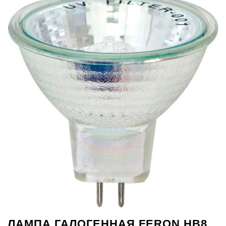
ЛАМПА ГАЛОГЕННАЯ FERON HB8