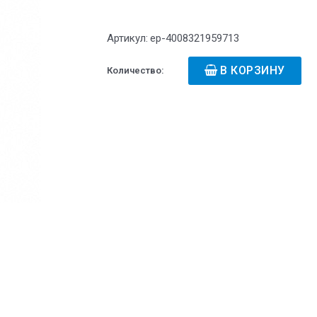
Артикул:
ep-4008321959713
В КОРЗИНУ
Количество: