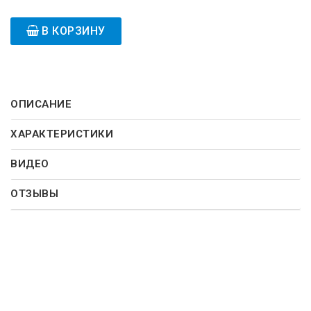
В КОРЗИНУ
ОПИСАНИЕ
ХАРАКТЕРИСТИКИ
ВИДЕО
ОТЗЫВЫ