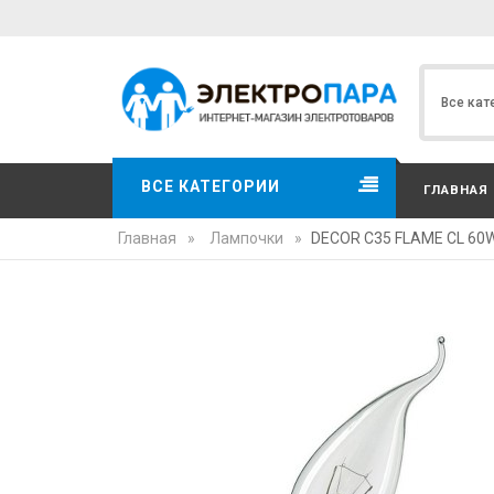
ВСЕ КАТЕГОРИИ
ГЛАВНАЯ
Главная
»
Лампочки
»
DECOR С35 FLAME CL 60W