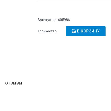
Артикул:
ep-605986
В КОРЗИНУ
Количество:
ОТЗЫВЫ