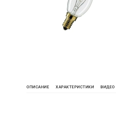
ОПИСАНИЕ
ХАРАКТЕРИСТИКИ
ВИДЕО