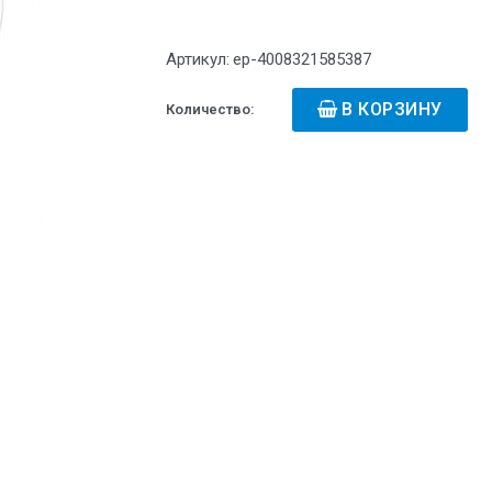
Артикул:
ep-4008321585387
В КОРЗИНУ
Количество: