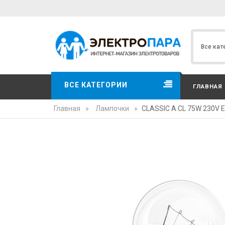
ВСЕ КАТЕГОРИИ
ГЛАВНАЯ
Главная
»
Лампочки
»
CLASSIC A CL 75W 230V 