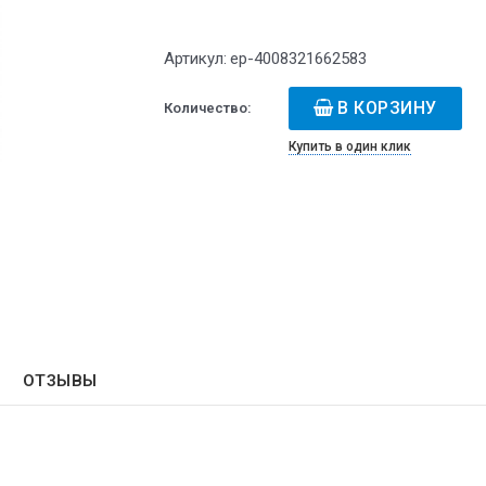
Артикул:
ep-4008321662583
В КОРЗИНУ
Количество:
Купить в один клик
ОТЗЫВЫ