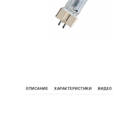
ОПИСАНИЕ
ХАРАКТЕРИСТИКИ
ВИДЕО