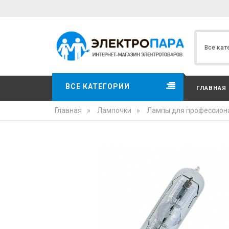
ВСЕ КАТЕГОРИИ
ГЛАВНАЯ
Главная
»
Лампочки
»
Лампы для профессион