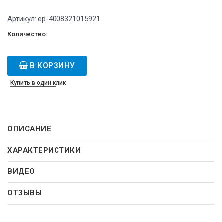
Артикул:
ep-4008321015921
Количество:
В КОРЗИНУ
Купить в один клик
ОПИСАНИЕ
ХАРАКТЕРИСТИКИ
ВИДЕО
ОТЗЫВЫ