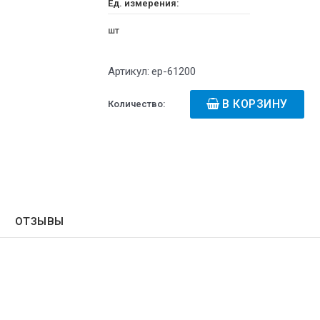
Ед. измерения:
шт
Артикул:
ep-61200
В КОРЗИНУ
Количество:
ОТЗЫВЫ