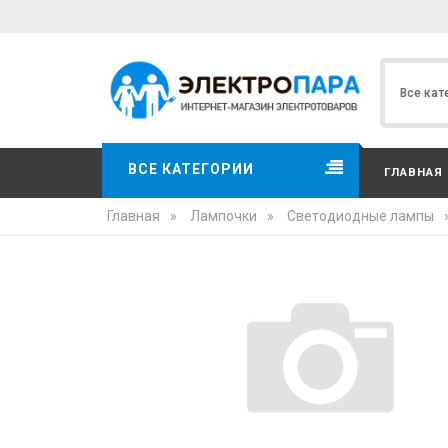
ВСЕ КАТЕГОРИИ
ГЛАВНАЯ
Главная
»
Лампочки
»
Светодиодные лампы