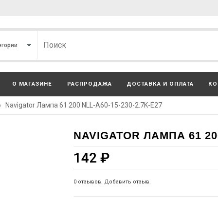
О МАГАЗИНЕ
РАСПРОДАЖА
ДОСТАВКА И ОПЛАТА
КО
»
Navigator Лампа 61 200 NLL-A60-15-230-2.7K-E27
NAVIGATOR ЛАМПА 61 200
142
₽
0 отзывов. Добавить отзыв.