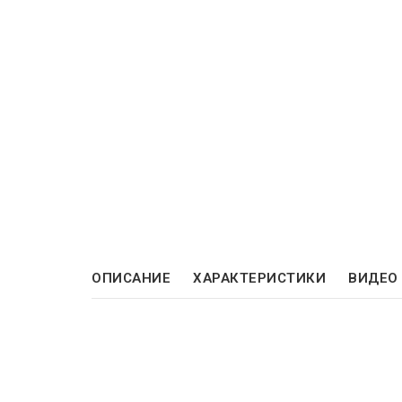
ОПИСАНИЕ
ХАРАКТЕРИСТИКИ
ВИДЕО