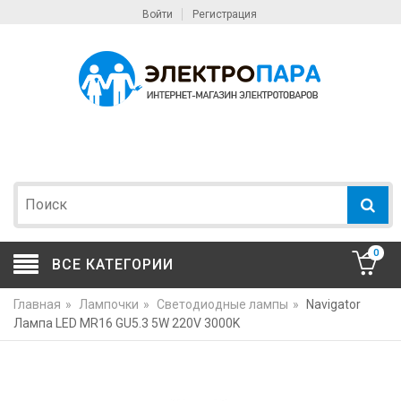
Войти
Регистрация
0
ВСЕ КАТЕГОРИИ
Главная
»
Лампочки
»
Светодиодные лампы
»
Navigator
Лампа LED MR16 GU5.3 5W 220V 3000K