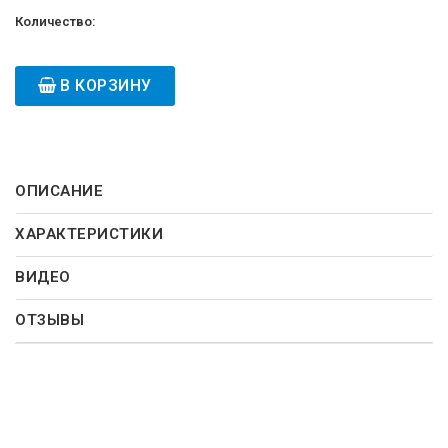
Количество:
В КОРЗИНУ
ОПИСАНИЕ
ХАРАКТЕРИСТИКИ
ВИДЕО
ОТЗЫВЫ