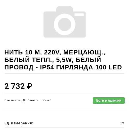
НИТЬ 10 М, 220V, МЕРЦАЮЩ.,
БЕЛЫЙ ТЕПЛ., 5,5W, БЕЛЫЙ
ПРОВОД - IP54 ГИРЛЯНДА 100 LED
2 732
₽
0 отзывов. Добавить отзыв.
Есть в наличии
Ед. измерения:
шт