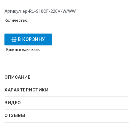
Артикул:
ep-RL-S10CF-220V-W/WW
Количество:
В КОРЗИНУ
Купить в один клик
ОПИСАНИЕ
ХАРАКТЕРИСТИКИ
ВИДЕО
ОТЗЫВЫ