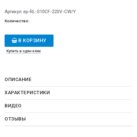
Артикул:
ep-RL-S10CF-220V-CW/Y
Количество:
В КОРЗИНУ
Купить в один клик
ОПИСАНИЕ
ХАРАКТЕРИСТИКИ
ВИДЕО
ОТЗЫВЫ