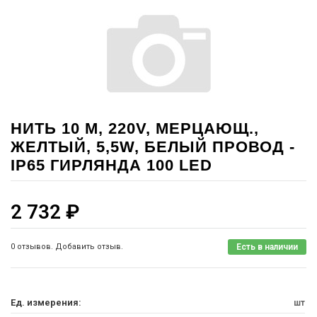
НИТЬ 10 М, 220V, МЕРЦАЮЩ.,
ЖЕЛТЫЙ, 5,5W, БЕЛЫЙ ПРОВОД -
IP65 ГИРЛЯНДА 100 LED
2 732
₽
0 отзывов. Добавить отзыв.
Есть в наличии
Ед. измерения:
шт