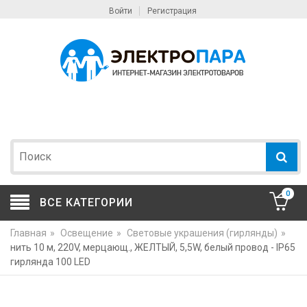
Войти
Регистрация
0
ВСЕ КАТЕГОРИИ
Главная
»
Освещение
»
Световые украшения (гирлянды)
»
нить 10 м, 220V, мерцающ., ЖЕЛТЫЙ, 5,5W, белый провод - IP65
гирлянда 100 LED