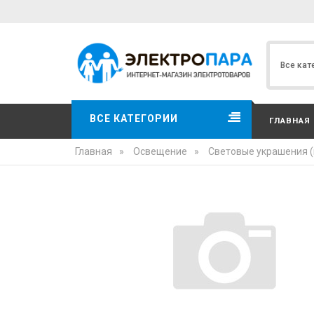
ВСЕ КАТЕГОРИИ
ГЛАВНАЯ
Главная
»
Освещение
»
Световые украшения 