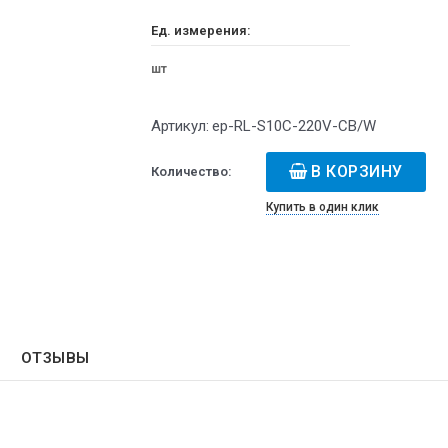
Ед. измерения:
шт
Артикул:
ep-RL-S10C-220V-CB/W
В КОРЗИНУ
Количество:
Купить в один клик
ОТЗЫВЫ