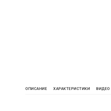
ОПИСАНИЕ
ХАРАКТЕРИСТИКИ
ВИДЕО