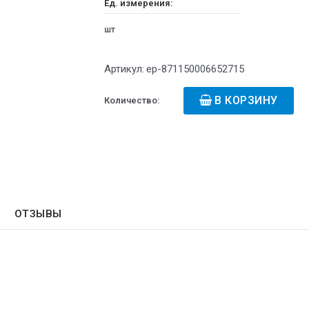
Ед. измерения:
шт
Артикул:
ep-871150006652715
В КОРЗИНУ
Количество:
ОТЗЫВЫ