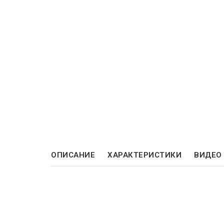
ОПИСАНИЕ
ХАРАКТЕРИСТИКИ
ВИДЕО