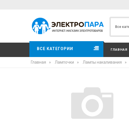
ВСЕ КАТЕГОРИИ
ГЛАВНАЯ
Главная
»
Лампочки
»
Лампы накаливания
»