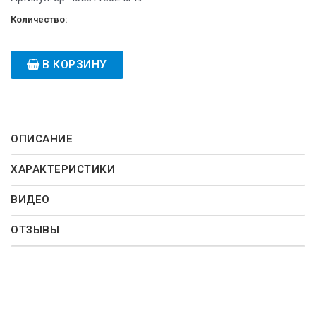
Количество:
В КОРЗИНУ
ОПИСАНИЕ
ХАРАКТЕРИСТИКИ
ВИДЕО
ОТЗЫВЫ