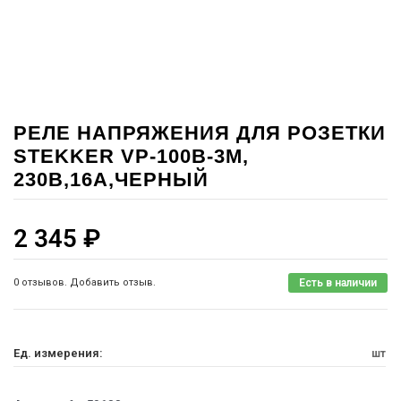
РЕЛЕ НАПРЯЖЕНИЯ ДЛЯ РОЗЕТКИ
STEKKER VP-100B-3M,
230В,16A,ЧЕРНЫЙ
2 345
₽
0 отзывов. Добавить отзыв.
Есть в наличии
Ед. измерения:
шт