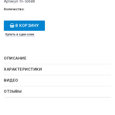
Артикул:
fn-50688
Количество:
В КОРЗИНУ
Купить в один клик
ОПИСАНИЕ
ХАРАКТЕРИСТИКИ
ВИДЕО
ОТЗЫВЫ