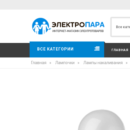
ВСЕ КАТЕГОРИИ
ГЛАВНАЯ
Главная
»
Лампочки
»
Лампы накаливания
»