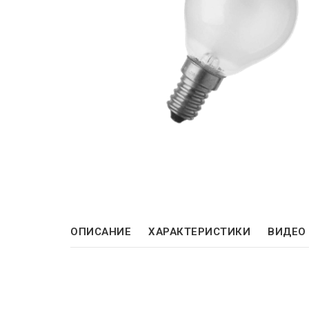
ОПИСАНИЕ
ХАРАКТЕРИСТИКИ
ВИДЕО