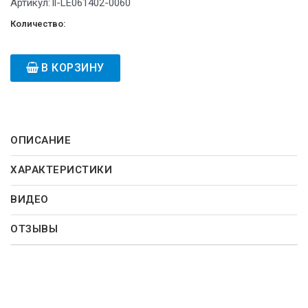
Артикул:
ll-LE061402-0060
Количество:
В КОРЗИНУ
ОПИСАНИЕ
ХАРАКТЕРИСТИКИ
ВИДЕО
ОТЗЫВЫ