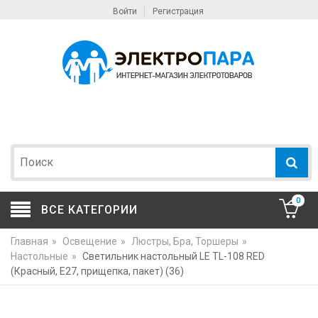
Войти
Регистрация
0
ВСЕ КАТЕГОРИИ
Главная
»
Освещение
»
Люстры, Бра, Торшеры
»
Настольные
»
Светильник настольный LE TL-108 RED
(Красный, E27, прищепка, пакет) (36)