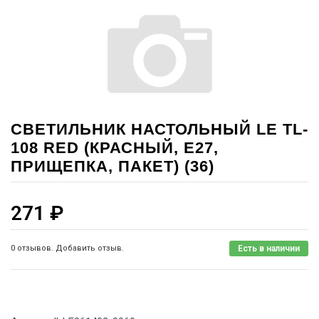
СВЕТИЛЬНИК НАСТОЛЬНЫЙ LE TL-
108 RED (КРАСНЫЙ, E27,
ПРИЩЕПКА, ПАКЕТ) (36)
271
₽
0 отзывов. Добавить отзыв.
Есть в наличии