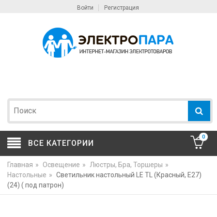
Войти
Регистрация
0
ВСЕ КАТЕГОРИИ
Главная
»
Освещение
»
Люстры, Бра, Торшеры
»
Настольные
»
Светильник настольный LE TL (Красный, E27)
(24) ( под патрон)