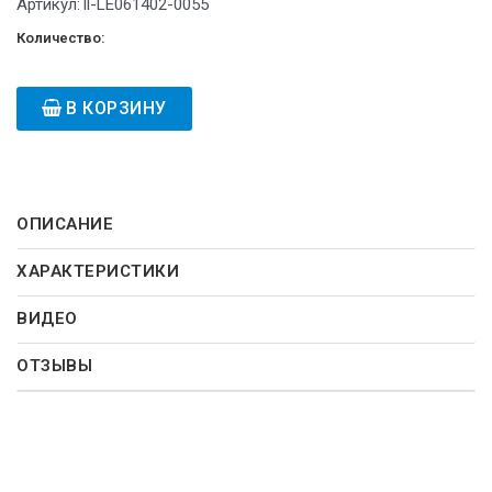
Артикул:
ll-LE061402-0055
Количество:
В КОРЗИНУ
ОПИСАНИЕ
ХАРАКТЕРИСТИКИ
ВИДЕО
ОТЗЫВЫ