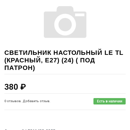
СВЕТИЛЬНИК НАСТОЛЬНЫЙ LE TL
(КРАСНЫЙ, E27) (24) ( ПОД
ПАТРОН)
380
₽
0 отзывов. Добавить отзыв.
Есть в наличии