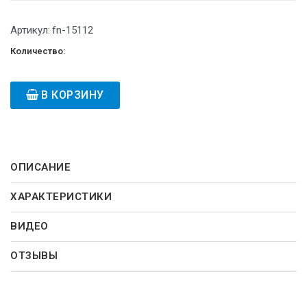
Артикул:
fn-15112
Количество:
В КОРЗИНУ
ОПИСАНИЕ
ХАРАКТЕРИСТИКИ
ВИДЕО
ОТЗЫВЫ