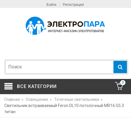
Войти
Регистрация
0
ВСЕ КАТЕГОРИИ
Главная
»
Освещение
»
Точечные светильники
»
Светильник встраиваемый Feron DL10 потолочный MR16 G5.3
титан