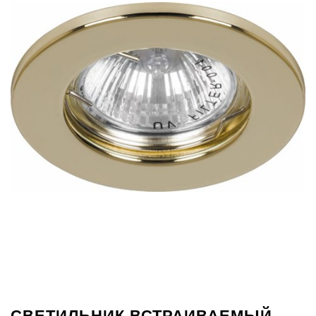
СВЕТИЛЬНИК ВСТРАИВАЕМЫЙ