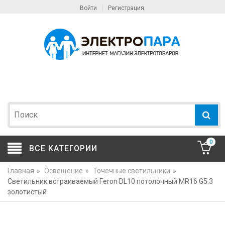
Войти
Регистрация
0
ВСЕ КАТЕГОРИИ
Главная
»
Освещение
»
Точечные светильники
»
Светильник встраиваемый Feron DL10 потолочный MR16 G5.3
золотистый