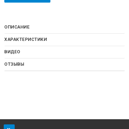
ОПИСАНИЕ
ХАРАКТЕРИСТИКИ
ВИДЕО
ОТЗЫВЫ