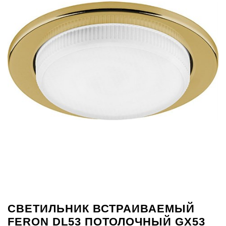
СВЕТИЛЬНИК ВСТРАИВАЕМЫЙ
FERON DL53 ПОТОЛОЧНЫЙ GX53