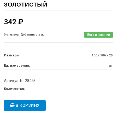
ЗОЛОТИСТЫЙ
342
₽
0 отзывов. Добавить отзыв.
Есть в наличии
Размеры:
106 x 106 x 20
Ед. измерения:
шт
Артикул:
fn-28453
Количество:
В КОРЗИНУ