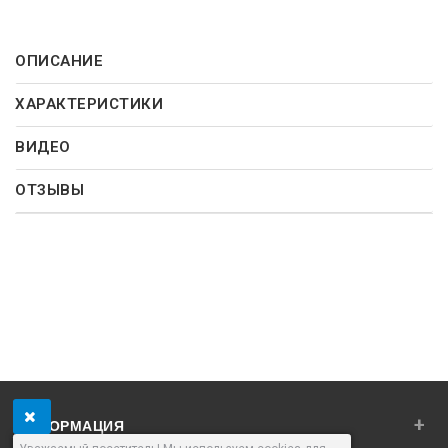
ОПИСАНИЕ
ХАРАКТЕРИСТИКИ
ВИДЕО
ОТЗЫВЫ
+
ИНФОРМАЦИЯ