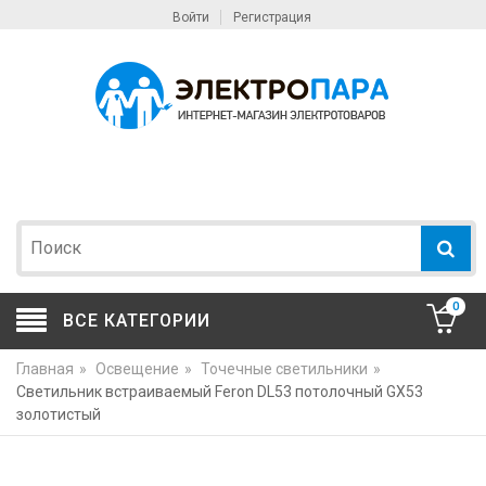
Войти
Регистрация
0
ВСЕ КАТЕГОРИИ
Главная
»
Освещение
»
Точечные светильники
»
Светильник встраиваемый Feron DL53 потолочный GX53
золотистый