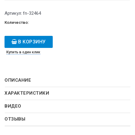
Артикул:
fn-32464
Количество:
В КОРЗИНУ
Купить в один клик
ОПИСАНИЕ
ХАРАКТЕРИСТИКИ
ВИДЕО
ОТЗЫВЫ