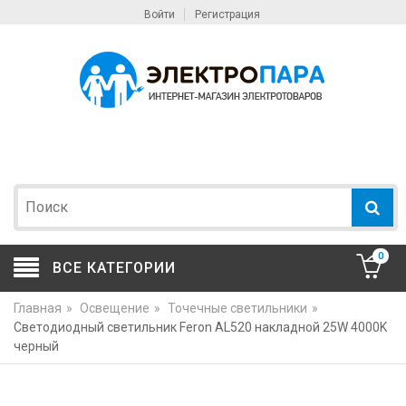
Войти
Регистрация
0
ВСЕ КАТЕГОРИИ
Главная
»
Освещение
»
Точечные светильники
»
Светодиодный светильник Feron AL520 накладной 25W 4000K
черный