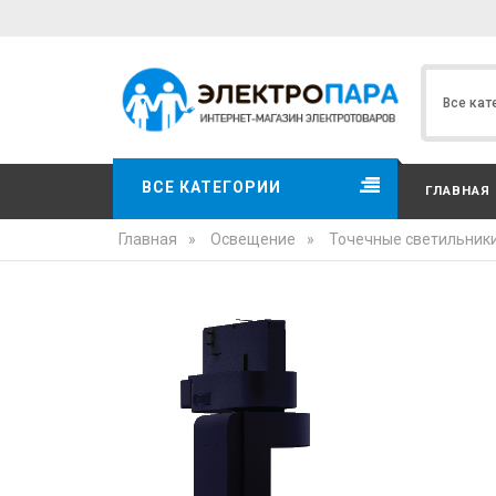
ВСЕ КАТЕГОРИИ
ГЛАВНАЯ
Главная
»
Освещение
»
Точечные светильник