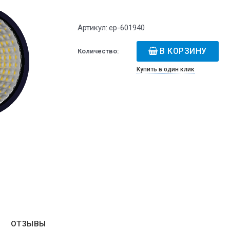
Артикул:
ep-601940
В КОРЗИНУ
Количество:
Купить в один клик
ОТЗЫВЫ