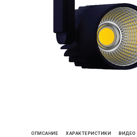
ОПИСАНИЕ
ХАРАКТЕРИСТИКИ
ВИДЕО