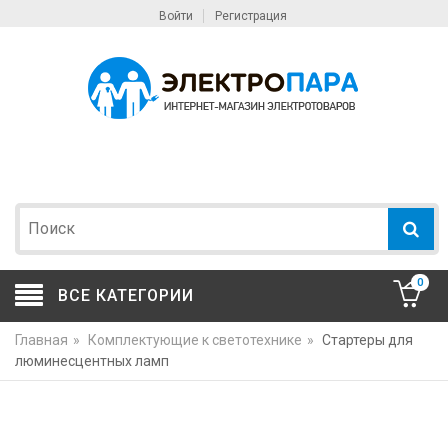
Войти
Регистрация
0
ВСЕ КАТЕГОРИИ
Главная
»
Комплектующие к светотехнике
»
Стартеры для
люминесцентных ламп