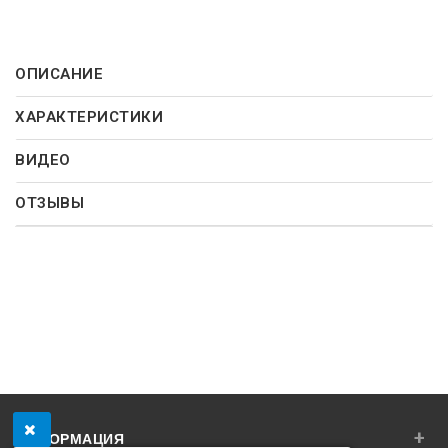
ОПИСАНИЕ
ХАРАКТЕРИСТИКИ
ВИДЕО
ОТЗЫВЫ
+
ИНФОРМАЦИЯ