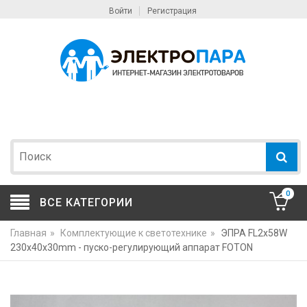
Войти
Регистрация
0
ВСЕ КАТЕГОРИИ
Главная
»
Комплектующие к светотехнике
»
ЭПРА FL2х58W
230x40x30mm - пуско-регулирующий аппарат FOTON