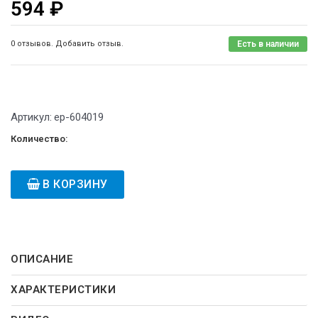
594
₽
0 отзывов. Добавить отзыв.
Есть в наличии
Артикул:
ep-604019
Количество:
В КОРЗИНУ
ОПИСАНИЕ
ХАРАКТЕРИСТИКИ