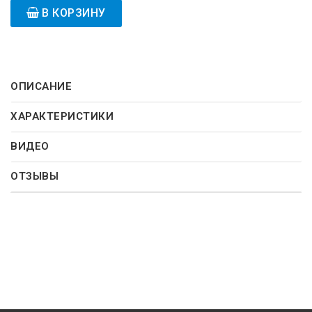
В КОРЗИНУ
ОПИСАНИЕ
ХАРАКТЕРИСТИКИ
ВИДЕО
ОТЗЫВЫ