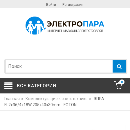
Войти
Регистрация
0
ВСЕ КАТЕГОРИИ
Главная
»
Комплектующие к светотехнике
»
ЭПРА
FL2x36/4x18W 205x40x30mm - FOTON