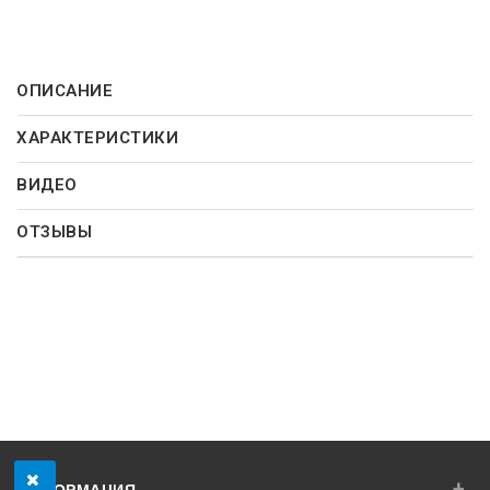
ОПИСАНИЕ
ХАРАКТЕРИСТИКИ
ВИДЕО
ОТЗЫВЫ
+