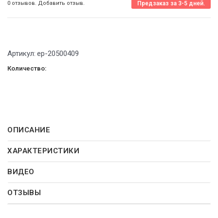
0 отзывов. Добавить отзыв.
Предзаказ за 3-5 дней.
Артикул:
ep-20500409
Количество:
ОПИСАНИЕ
ХАРАКТЕРИСТИКИ
ВИДЕО
ОТЗЫВЫ