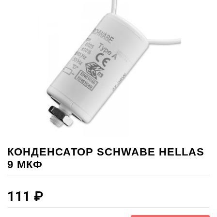
КОНДЕНСАТОР SCHWABE HELLAS
9 МКФ
111
₽