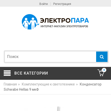
Войти
Регистрация
0
ВСЕ КАТЕГОРИИ
Главная
»
Комплектующие к светотехнике
»
Конденсатор
Schwabe Hellas 9 мкФ