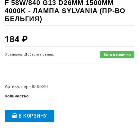
F 58W/840 G13 D26MM 1500MM
4000K - ЛАМПА SYLVANIA (ПР-ВО
БЕЛЬГИЯ)
184
₽
0 отзывов. Добавить отзыв.
Есть в наличии
Артикул:
ep-0005840
Количество:
В КОРЗИНУ