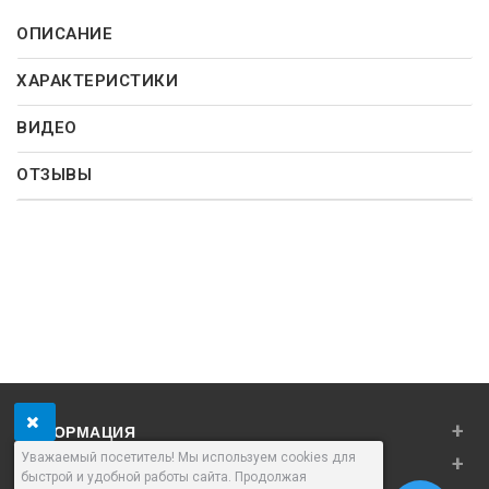
ОПИСАНИЕ
ХАРАКТЕРИСТИКИ
ВИДЕО
ОТЗЫВЫ
+
ИНФОРМАЦИЯ
Уважаемый посетитель! Мы используем cookies для
+
ЛИЧНЫЙ КАБИНЕТ
быстрой и удобной работы сайта. Продолжая