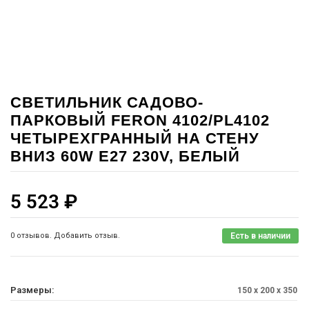
СВЕТИЛЬНИК САДОВО-
ПАРКОВЫЙ FERON 4102/PL4102
ЧЕТЫРЕХГРАННЫЙ НА СТЕНУ
ВНИЗ 60W E27 230V, БЕЛЫЙ
5 523
₽
0 отзывов. Добавить отзыв.
Есть в наличии
Размеры:
150 x 200 x 350