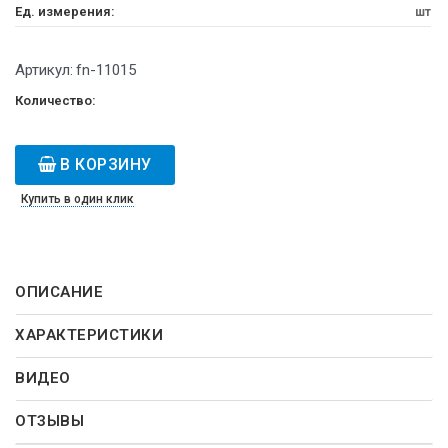
Ед. измерения:
шт
Артикул:
fn-11015
Количество:
В КОРЗИНУ
Купить в один клик
ОПИСАНИЕ
ХАРАКТЕРИСТИКИ
ВИДЕО
ОТЗЫВЫ