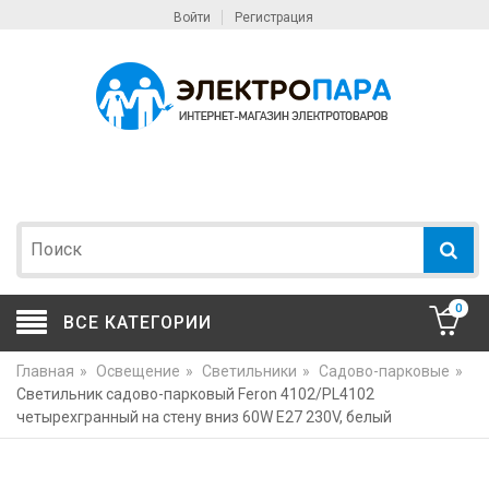
Войти
Регистрация
0
ВСЕ КАТЕГОРИИ
Главная
»
Освещение
»
Светильники
»
Садово-парковые
»
Светильник садово-парковый Feron 4102/PL4102
четырехгранный на стену вниз 60W E27 230V, белый