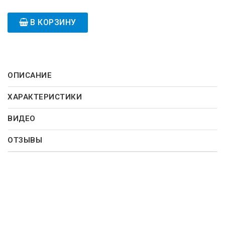
В КОРЗИНУ
ОПИСАНИЕ
ХАРАКТЕРИСТИКИ
ВИДЕО
ОТЗЫВЫ