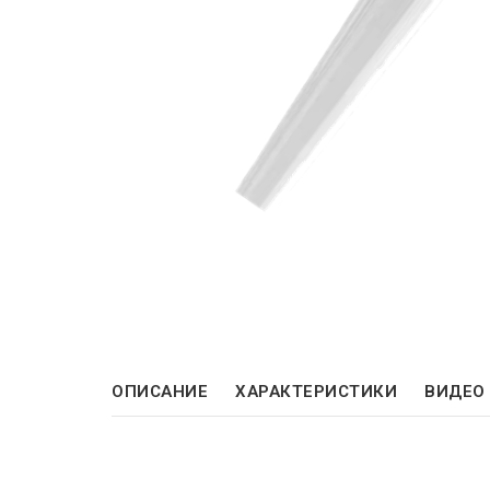
ОПИСАНИЕ
ХАРАКТЕРИСТИКИ
ВИДЕО